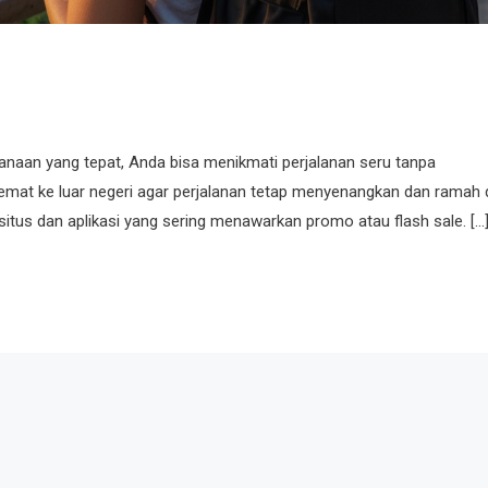
canaan yang tepat, Anda bisa menikmati perjalanan seru tanpa
hemat ke luar negeri agar perjalanan tetap menyenangkan dan ramah 
tus dan aplikasi yang sering menawarkan promo atau flash sale. […